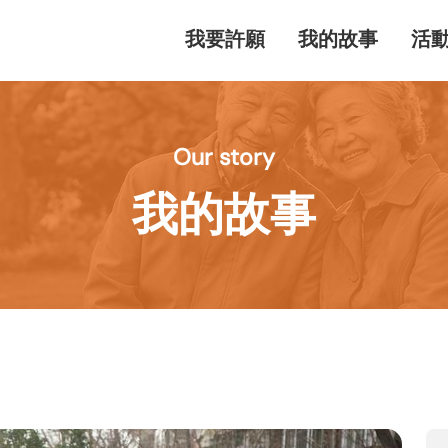
我要許願
我的故事
活
Our story
我的故事