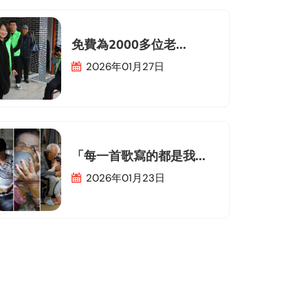
免費為2000多位老...
2026年01月27日
「每一首歌寫的都是我...
2026年01月23日