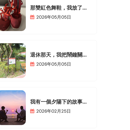
那雙紅色舞鞋，我放了...
2026年05月05日
退休那天，我把鬧鐘關...
2026年05月05日
我有一個夕陽下的故事...
2026年02月25日