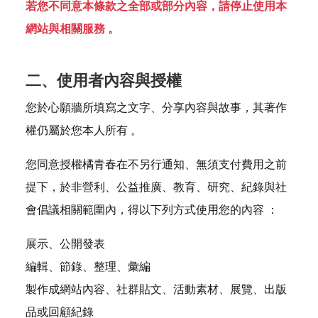
若您不同意本條款之全部或部分內容，請停止使用本
網站與相關服務 。
二、使用者內容與授權
您於心願牆所填寫之文字、分享內容與故事，其著作
權仍屬於您本人所有 。
您同意授權橘青春在不另行通知、無須支付費用之前
提下，於非營利、公益推廣、教育、研究、紀錄與社
會倡議相關範圍內，得以下列方式使用您的內容 ：
展示、公開發表
編輯、節錄、整理、彙編
製作成網站內容、社群貼文、活動素材、展覽、出版
品或回顧紀錄