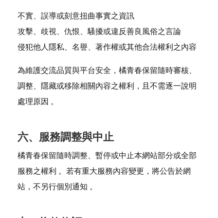
不實、誤導或刻意扭曲事實之資訊
攻擊、歧視、仇恨、騷擾或違反善良風俗之言論
侵犯他人隱私、名譽、著作權或其他合法權利之內容
為維護交流品質與平台安全，橘青春保留隨時審核、
調整、隱藏或移除相關內容之權利，且不需逐一說明
處理原因 。
六、服務調整與中止
橘青春保留隨時調整、暫停或中止本網站部分或全部
服務之權利 。若有重大服務內容變更，將公告於網
站，不另行個別通知 。