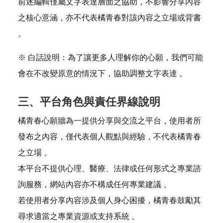
前述編輯僅屬文字表達層面之協助，不影響分享內容
之核心意涵，亦不代表橘青春對該內容之立場或背書
。
※ 白話說明：為了讓更多人理解你的心願，我們可能
會在不改變原意的情況下，協助調整文字表達 。
三、平台角色與責任界線說明
橘青春心願牆為一提供分享與交流之平台，使用者所
發布之內容，僅代表個人觀點與經驗，不代表橘青春
之立場 。
本平台不提供心理、醫療、法律或任何形式之專業諮
詢服務，網站內容亦不構成任何專業建議 。
若使用者分享內容涉及個人身心困擾，橘青春鼓勵其
尋求適當之專業資源或支持系統 。