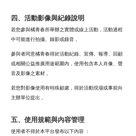
四、活動影像與紀錄說明
若您參與橘青春所舉辦之實體或線上活動，活動過程
中可能進行拍攝、錄影或錄音 。
參與者同意橘青春得於活動紀錄、宣傳、報導、回顧
或相關公益推廣用途範圍內，使用包含本人肖像、聲
音及影像之素材 。
若您對影像使用有特殊顧慮，得於活動現場或事前向
主辦單位提出 。
五、使用規範與內容管理
使用者不得於本平台發布以下內容 ：