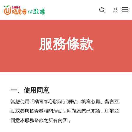
服務條款
一、使用同意
當您使用「橘青春心願牆」網站、填寫心願、留言互
動或參與橘青春相關活動，即視為您已閱讀、理解並
同意本服務條款之所有內容 。