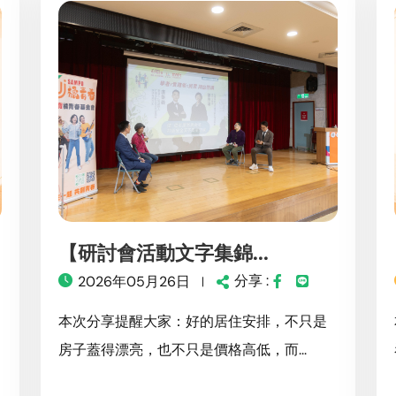
【研討會活動文字集錦...
分享 :
2026年05月26日
本次分享提醒大家：好的居住安排，不只是
房子蓋得漂亮，也不只是價格高低，而...