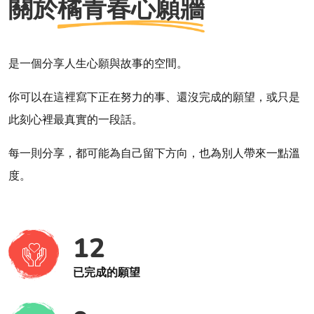
關於
橘青春心願牆
是一個分享人生心願與故事的空間。
你可以在這裡寫下正在努力的事、還沒完成的願望，或只是
此刻心裡最真實的一段話。
每一則分享，都可能為自己留下方向，也為別人帶來一點溫
度。
12
已完成的願望