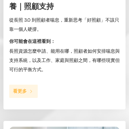
養｜照顧支持
從長照 3.0 到照顧者喘息，重新思考「好照顧」不該只
靠一個人硬撐。
你可能會在這裡看到：
長照資源怎麼申請、能用在哪，照顧者如何安排喘息與
支持系統，以及工作、家庭與照顧之間，有哪些現實但
可行的平衡方式。
看更多