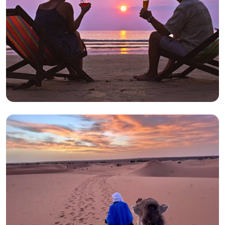
2026年02月25日
分享 :