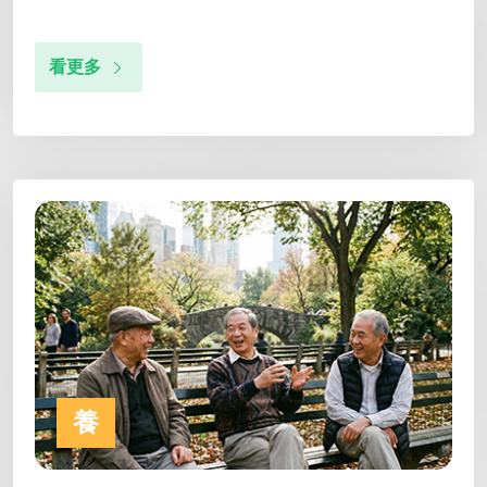
看更多
養