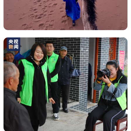
2026年01月27日
分享 :
2026年01月27日
分享 :