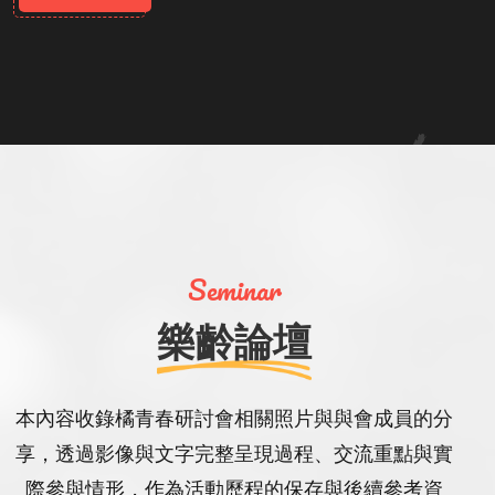
Seminar
樂齡論壇
本內容收錄橘青春研討會相關照片與與會成員的分
享，透過影像與文字完整呈現過程、交流重點與實
際參與情形，作為活動歷程的保存與後續參考資