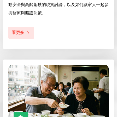
動安全與高齡駕駛的現實討論，以及如何讓家人一起參
與醫療與照護決策。
看更多