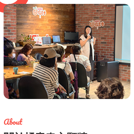
About