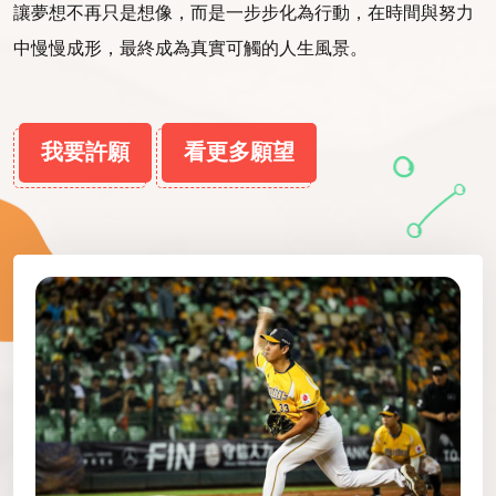
讓夢想不再只是想像，而是一步步化為行動，在時間與努力
中慢慢成形，最終成為真實可觸的人生風景。
我要許願
看更多願望