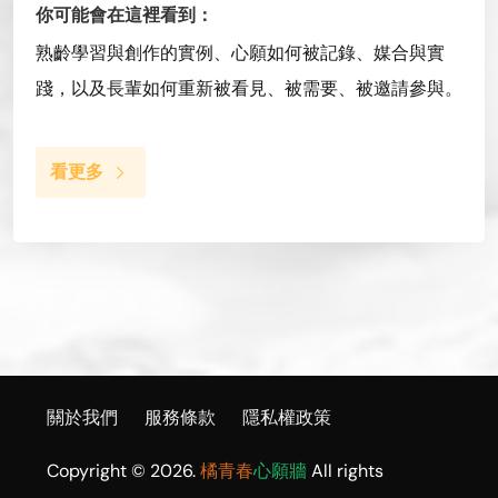
你可能會在這裡看到：
熟齡學習與創作的實例、心願如何被記錄、媒合與實
踐，以及長輩如何重新被看見、被需要、被邀請參與。
看更多
關於我們
服務條款
隱私權政策
Copyright © 2026.
橘青春
心願牆
All rights