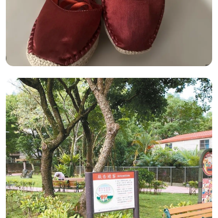
2026年05月05日
分享 :