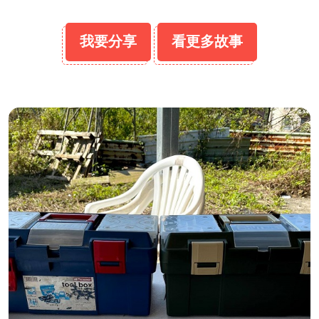
我要分享
看更多故事