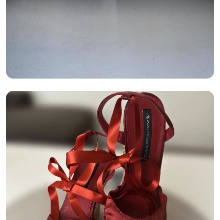
2026年05月05日
分享 :