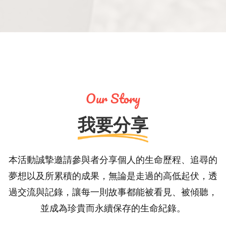
Our Story
我要分享
本活動誠摯邀請參與者分享個人的生命歷程、追尋的
夢想以及所累積的成果，無論是走過的高低起伏，透
過交流與記錄，讓每一則故事都能被看見、被傾聽，
並成為珍貴而永續保存的生命紀錄。