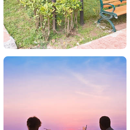
2026年05月05日
分享 :